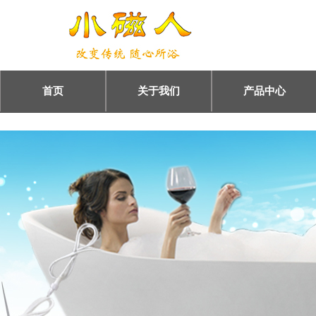
首页
关于我们
产品中心